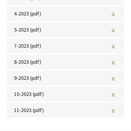
4-2023
(pdf)
5-2023
(pdf)
7-2023
(pdf)
8-2023
(pdf)
9-2023
(pdf)
10-2023
(pdf)
11-2023
(pdf)