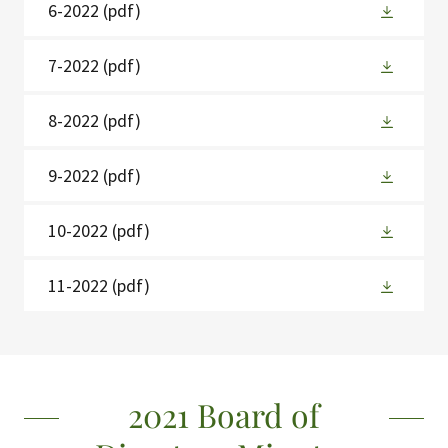
6-2022
(pdf)
7-2022
(pdf)
8-2022
(pdf)
9-2022
(pdf)
10-2022
(pdf)
11-2022
(pdf)
2021 Board of