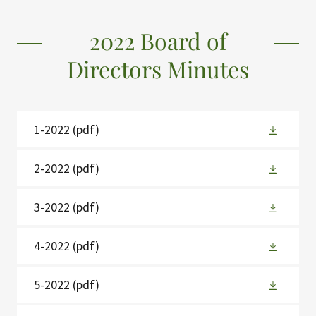
2022 Board of
Directors Minutes
1-2022
(pdf)
2-2022
(pdf)
3-2022
(pdf)
4-2022
(pdf)
5-2022
(pdf)