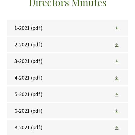
Directors Minutes
1-2021
(pdf)
2-2021
(pdf)
3-2021
(pdf)
4-2021
(pdf)
5-2021
(pdf)
6-2021
(pdf)
8-2021
(pdf)