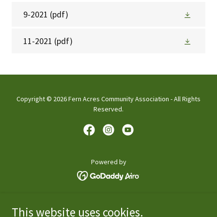
9-2021
(pdf)
11-2021
(pdf)
Copyright © 2026 Fern Acres Community Association - All Rights
Reserved.
Powered by
Home
This website uses cookies.