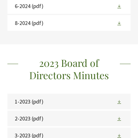
6-2024
(pdf)
8-2024
(pdf)
2023 Board of
Directors Minutes
1-2023
(pdf)
2-2023
(pdf)
3-2023
(pdf)