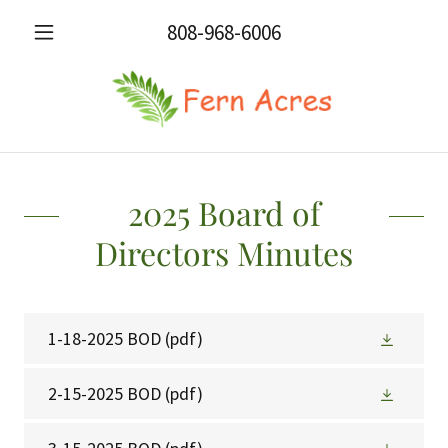
808-968-6006
2025 Board of
Directors Minutes
1-18-2025 BOD
(pdf)
2-15-2025 BOD
(pdf)