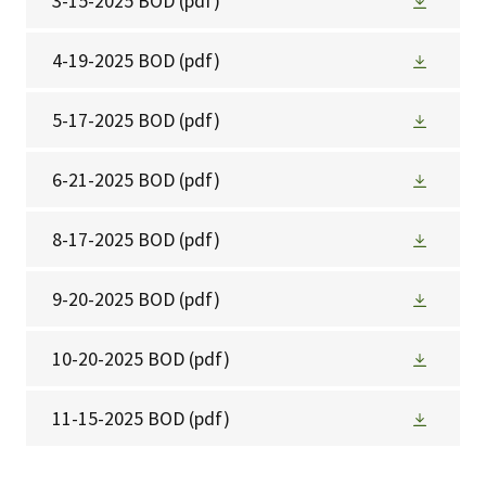
3-15-2025 BOD
(pdf)
4-19-2025 BOD
(pdf)
5-17-2025 BOD
(pdf)
6-21-2025 BOD
(pdf)
8-17-2025 BOD
(pdf)
9-20-2025 BOD
(pdf)
10-20-2025 BOD
(pdf)
11-15-2025 BOD
(pdf)