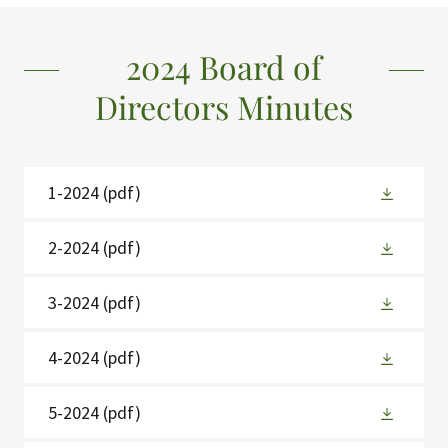
2024 Board of
Directors Minutes
1-2024
(pdf)
2-2024
(pdf)
3-2024
(pdf)
4-2024
(pdf)
5-2024
(pdf)